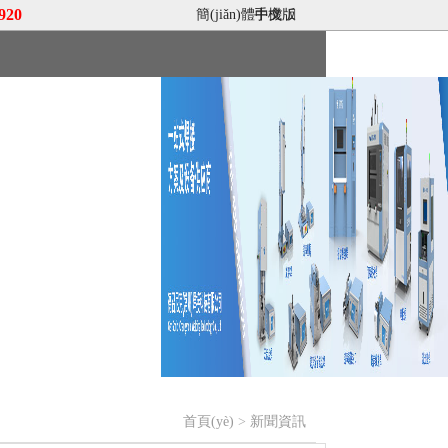
920
簡(jiǎn)體中文
手機版
|
招賢納士
首頁(yè)
>
新聞資訊