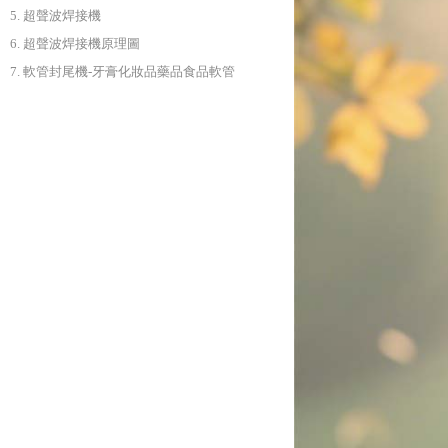
5. 超聲波焊接機
6. 超聲波焊接機原理圖
7. 軟管封尾機-牙膏化妝品藥品食品軟管