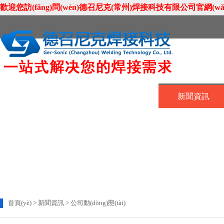
歡迎您訪(fǎng)問(wèn)德召尼克(常州)焊接科技有限公司官網(wǎng)
首頁(yè)
關(guān)于我們
新聞資訊
聯(lián)系我們
首頁(yè)
>
新聞資訊
>
公司動(dòng)態(tài)