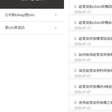
超聲波點(diǎn)焊機調
2020-07-13
公司動(dòng)態(tài)
超聲波點(diǎn)焊機
業(yè)界資訊
2020-07-13
超聲波焊接機電阻器
2020-07-13
如何檢測超聲波焊接
2020-07-07
保證超聲波塑料焊接焊接產
2020-07-07
超聲波焊接機的4種
2020-07-07
使用超聲波焊接機之前應
2020-07-02