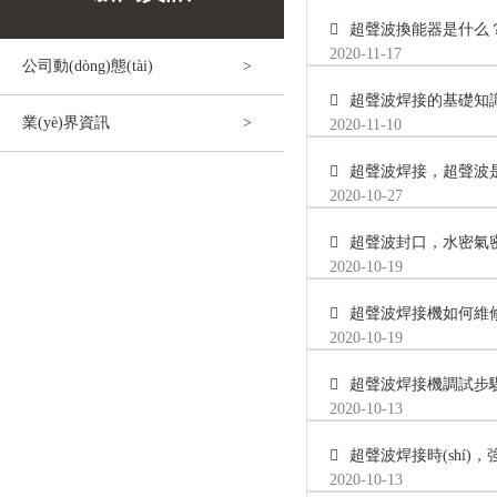
超聲波換能器是什么
2020-11-17
公司動(dòng)態(tài)
超聲波焊接的基礎知
業(yè)界資訊
2020-11-10
超聲波焊接，超聲波
2020-10-27
超聲波封口，水密氣密
2020-10-19
超聲波焊接機如何維
2020-10-19
超聲波焊接機調試步
2020-10-13
超聲波焊接時(shí)
2020-10-13