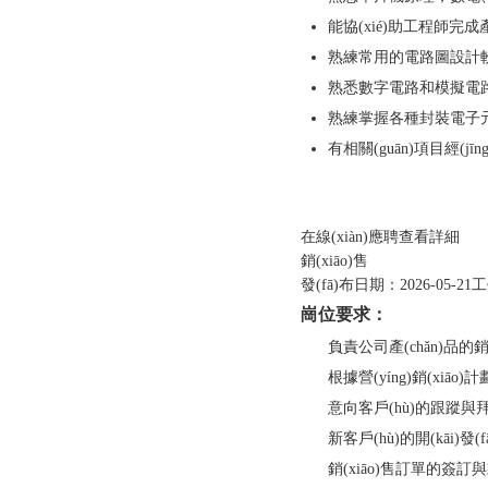
能協(xié)助工程師完成產(chǎn
熟練常用的電路圖設計軟件
熟悉數字電路和模擬電路設計
熟練掌握各種封裝電子元器件
有相關(guān)項目經(jīng
在線(xiàn)應聘
查看詳細
銷(xiāo)售
發(fā)布日期：2026-05-21
工
崗位要求：
負責公司產(chǎn)品的銷
根據營(yíng)銷(xiāo)
意向客戶(hù)的跟蹤與拜訪(fǎ
新客戶(hù)的開(kāi)
銷(xiāo)售訂單的簽訂