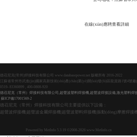
在線(xiàn)應聘
查看詳細
德召尼克(常州)焊接科技有限公司 www.databasepower.net 版權所有 2016-2022
江蘇省常州市武進(jìn)國家高新技術(shù)產(chǎn)業(yè)開(kāi)發(fā)區龍資路1號4號廠(c
0519- 83360899 , 400-0808-920
德召尼克（常州）焊接科技有限公司,超聲波塑料焊接機,超聲波焊接設備,激光塑料焊接,振
蘇ICP備17001569-2
德召尼克（常州）焊接科技有限公司主要提供以下設備
：
超聲波焊接機
|
超聲波金屬焊接機
|
超聲波塑料焊接機
|
振動(dòng)摩擦焊接
Powered by
MetInfo 5.3.19
©2008-2026
www.MetInfo.cn