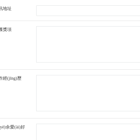
訊地址
獲獎項
經(jīng)歷
yè)余愛(ài)好