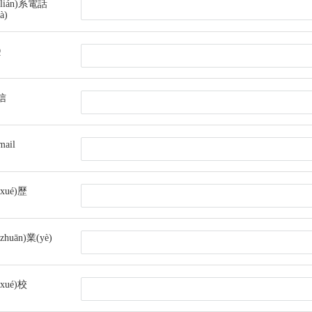
lián)系電話
à)
Q
信
mail
xué)歷
zhuān)業(yè)
xué)校