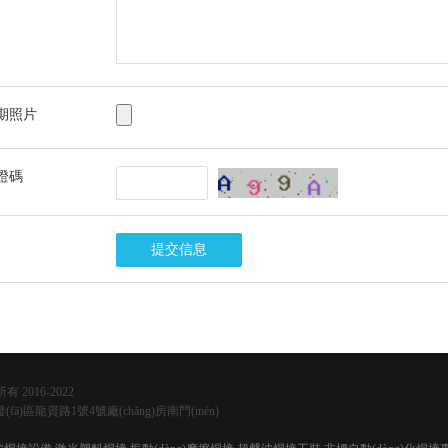
期照片
證碼
 2016-2022
發(fā)區龍資路1號4號廠(chǎng)房南門(mén)