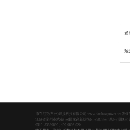
近
驗
德召尼克(常州)焊接科技有限公司 www.databasepower.net 版權所有
江蘇省常州市武進(jìn)國家高新技術(shù)產(chǎn)業(yè)開(kāi)
0519- 83360899 , 400-0808-920