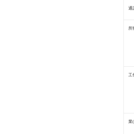
通
所
工作
業(