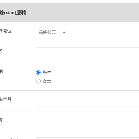
線(xiàn)應聘
聘職位
名
別
先生
女士
生年月
貫